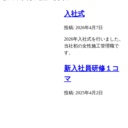
流
会
入社式
投稿: 2026年4月7日
2026年入社式を行いました。
当社初の女性施工管理職で
す。
新入社員研修１コ
マ
投稿: 2025年4月2日