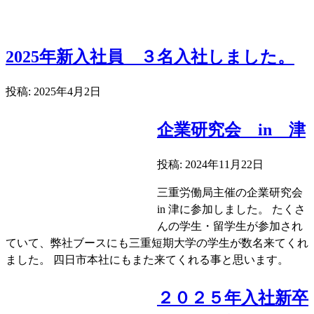
2025年新入社員 ３名入社しました。
投稿: 2025年4月2日
企業研究会 in 津
投稿: 2024年11月22日
三重労働局主催の企業研究会
in 津に参加しました。 たくさ
んの学生・留学生が参加され
ていて、弊社ブースにも三重短期大学の学生が数名来てくれ
ました。 四日市本社にもまた来てくれる事と思います。
２０２５年入社新卒