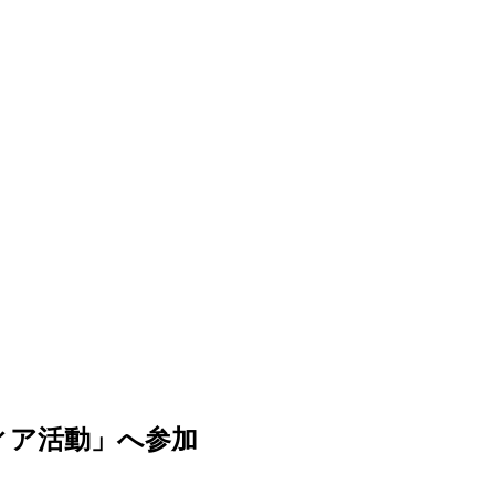
ィア活動」へ参加