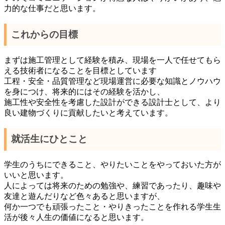
力的な仕事だと思います。
これからの目標
まずは施工管理として経験を積み、現場を一人で任せてもら
える技術者になることを目標としています
工程・安全・品質管理など現場運営に必要な知識とノウハウ
を身につけ、将来的にはその経験を活かし、
施工性や安全性を考慮した設計ができる設計士として、より
良い建物づくりに貢献したいと考えています。
就活生にひとこと
学生のうちにできること、やりたいことをやっておいた方が
いいと思います。
人によっては将来のための勉強や、練習であったり、趣味や
友達と遊んだりなど色々あると思いますが、
何か一つでも頑張ったこと・やりきったことを作れる学生生
活が後々人生の価値になると思います。